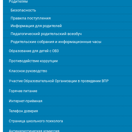
Родителям
Безопасность
Правила поступления
Информация для родителей
Педагогический родительский всеобуч
Родительские собрания и информационные часы
Образование для детей с ОВЗ
Противодействие коррупции
Классное руководство
Участие Образовательной Организации в проведении ВПР
Горячее питание
Интернет-приёмная
Телефон доверия
Страница школьного психолога
Антинаркотическая комиссия