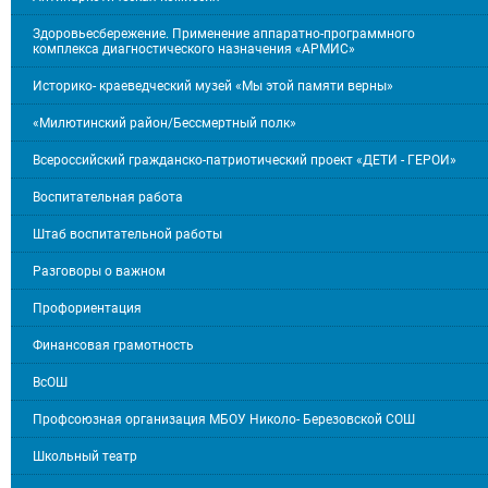
Здоровьесбережение. Применение аппаратно-программного
комплекса диагностического назначения «АРМИС»
Историко- краеведческий музей «Мы этой памяти верны»
«Милютинский район/Бессмертный полк»
Всероссийский гражданско-патриотический проект «ДЕТИ - ГЕРОИ»
Воспитательная работа
Штаб воспитательной работы
Разговоры о важном
Профориентация
Финансовая грамотность
ВсОШ
Профсоюзная организация МБОУ Николо- Березовской СОШ
Школьный театр