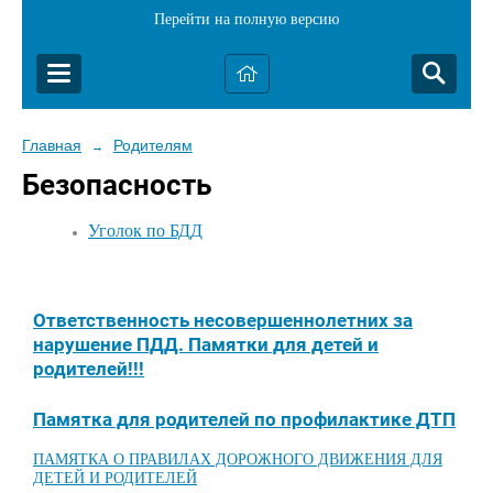
Перейти на полную версию
Главная
Родителям
→
Безопасность
Уголок по БДД
Ответственность несовершеннолетних за
нарушение ПДД. Памятки для детей и
родителей!!!
Памятка для родителей по профилактике ДТП
ПАМЯТКА О ПРАВИЛАХ ДОРОЖНОГО ДВИЖЕНИЯ ДЛЯ
ДЕТЕЙ И РОДИТЕЛЕЙ