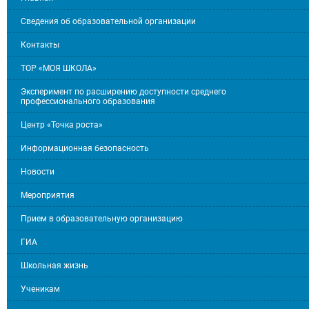
Сведения об образовательной организации
Контакты
ТОР «МОЯ ШКОЛА»
Эксперимент по расширению доступности среднего
профессионального образования
Центр «Точка роста»
Информационная безопасность
Новости
Мероприятия
Прием в образовательную организацию
ГИА
Школьная жизнь
Ученикам