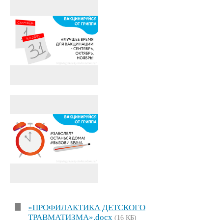
«ПРОФИЛАКТИКА ДЕТСКОГО
ТРАВМАТИЗМА».docx
(16 КБ)