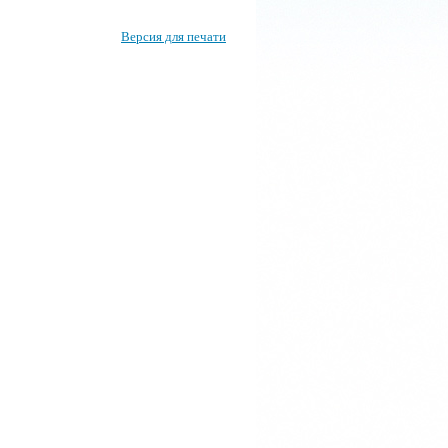
Версия для печати