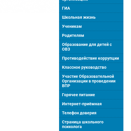
ГИА
Школьная жизнь
Ученикам
Родителям
Образование для детей с
ОВЗ
Противодействие коррупции
Классное руководство
Участие Образовательной
Организации в проведении
ВПР
Горячее питание
Интернет-приёмная
Телефон доверия
Страница школьного
психолога