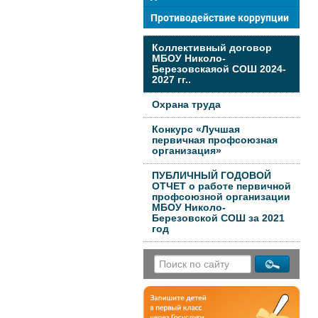
Противодействие коррупции
Коллективный договор
МБОУ Николо-
Березовскаяой СОШ 2024-
2027 гг..
Охрана труда
Конкурс «Лучшая
первичная профсоюзная
организация»
ПУБЛИЧНЫЙ ГОДОВОЙ
ОТЧЕТ о работе первичной
профсоюзной организации
МБОУ Николо-
Березовской СОШ за 2021
год