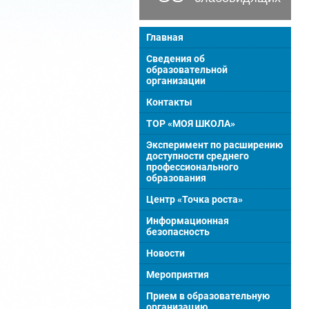
Главная
Сведения об
образовательной
организации
Контакты
ТОР «МОЯ ШКОЛА»
Эксперимент по расширению
доступности среднего
профессионального
образования
Центр «Точка роста»
Информационная
безопасность
Новости
Мероприятия
Прием в образовательную
организацию