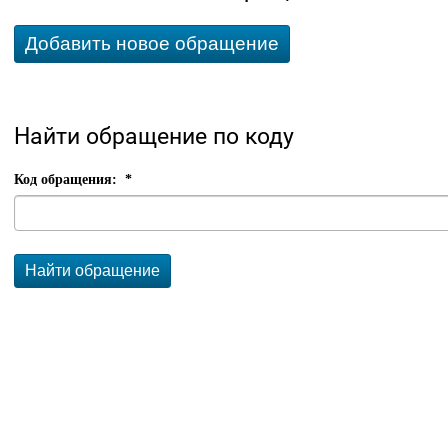
Добавить новое обращение
Найти обращение по коду
Код обращения:
*
Найти обращение