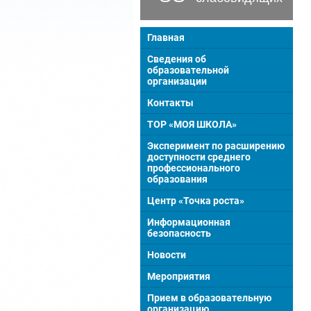
Главная
Сведения об
образовательной
организации
Контакты
ТОР «МОЯ ШКОЛА»
Эксперимент по расширению
доступности среднего
профессионального
образования
Центр «Точка роста»
Информационная
безопасность
Новости
Мероприятия
Прием в образовательную
организацию