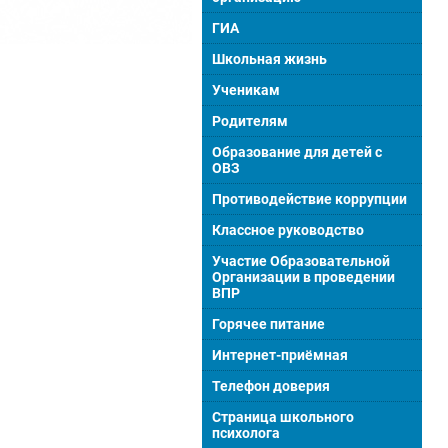
ГИА
Школьная жизнь
Ученикам
Родителям
Образование для детей с
ОВЗ
Противодействие коррупции
Классное руководство
Участие Образовательной
Организации в проведении
ВПР
Горячее питание
Интернет-приёмная
Телефон доверия
Страница школьного
психолога