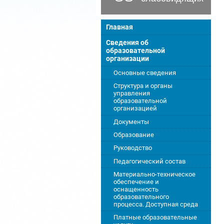
Главная
Сведения об
образовательной
организации
Основные сведения
Структура и органы
управления
образовательной
организацией
Документы
Образование
Руководство
Педагогический состав
Материально-техническое
обеспечение и
оснащенность
образовательного
процесса. Доступная среда
Платные образовательные