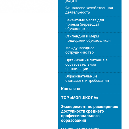
услуги
Финансово-хозяйственная
деятельность
Вакантные места для
приема (перевода)
обучающихся
Стипендии и меры
поддержки обучающихся
Международное
сотрудничество
Организация питания в
образовательной
организации
Образовательные
стандарты и требования
Контакты
ТОР «МОЯ ШКОЛА»
Эксперимент по расширению
доступности среднего
профессионального
образования