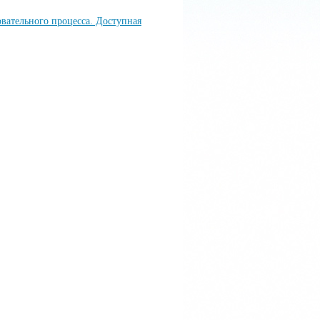
вательного процесса. Доступная