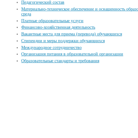
Педагогический состав
Материально-техническое обеспечение и оснащенность образо
среда
Платные образовательные услуги
Финансово-хозяйственная деятельность
Вакантные места для приема (перевода) обучающихся
Стипендии и меры поддержки обучающихся
Международное сотрудничество
Организация питания в образовательной организации
Образовательные стандарты и требования