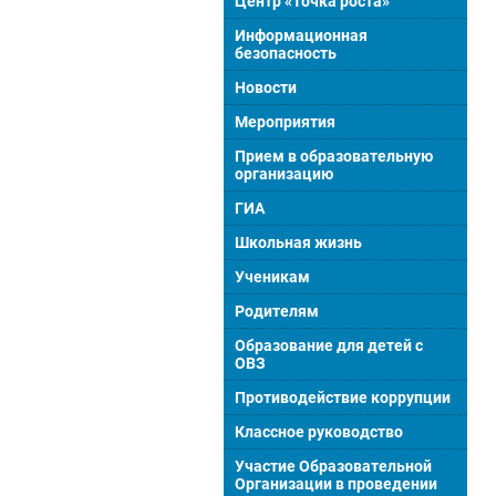
Центр «Точка роста»
Информационная
безопасность
Новости
Мероприятия
Прием в образовательную
организацию
ГИА
Школьная жизнь
Ученикам
Родителям
Образование для детей с
ОВЗ
Противодействие коррупции
Классное руководство
Участие Образовательной
Организации в проведении