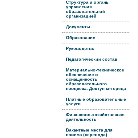
Структура и органы
управления
образовательной
организацией
Документы
Образование
Руководство
Педагогический состав
Материально-техническое
обеспечение и
оснащенность
образовательного
процесса. Доступная среда
Платные образовательные
услуги
Финансово-хозяйственная
деятельность
Вакантные места для
приема (перевода)