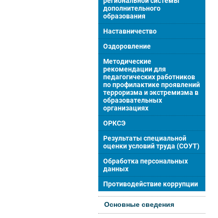
региональной системы
дополнительного
образования
Наставничество
Оздоровление
Методические
рекомендации для
педагогических работников
по профилактике проявлений
терроризма и экстремизма в
образовательных
организациях
ОРКСЭ
Результаты специальной
оценки условий труда (СОУТ)
Обработка персональных
данных
Противодействие коррупции
Основные сведения