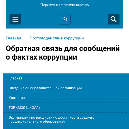
Перейти на полную версию
Главная
Противодействие коррупции
→
Обратная связь для сообщений
о фактах коррупции
Главная
Сведения об образовательной организации
Контакты
ТОР «МОЯ ШКОЛА»
Эксперимент по расширению доступности среднего
профессионального образования