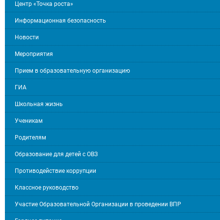
Центр «Точка роста»
Информационная безопасность
Новости
Мероприятия
Прием в образовательную организацию
ГИА
Школьная жизнь
Ученикам
Родителям
Образование для детей с ОВЗ
Противодействие коррупции
Классное руководство
Участие Образовательной Организации в проведении ВПР