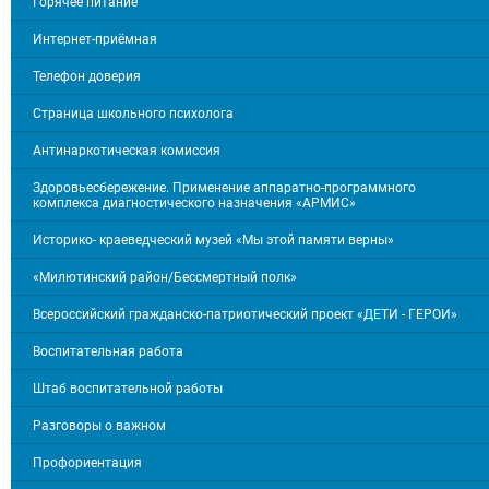
Горячее питание
Интернет-приёмная
Телефон доверия
Страница школьного психолога
Антинаркотическая комиссия
Здоровьесбережение. Применение аппаратно-программного
комплекса диагностического назначения «АРМИС»
Историко- краеведческий музей «Мы этой памяти верны»
«Милютинский район/Бессмертный полк»
Всероссийский гражданско-патриотический проект «ДЕТИ - ГЕРОИ»
Воспитательная работа
Штаб воспитательной работы
Разговоры о важном
Профориентация