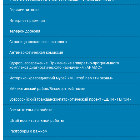
Горячее питание
Интернет-приёмная
Телефон доверия
Страница школьного психолога
Антинаркотическая комиссия
Здоровьесбережение. Применение аппаратно-программного
комплекса диагностического назначения «АРМИС»
Историко- краеведческий музей «Мы этой памяти верны»
«Милютинский район/Бессмертный полк»
Всероссийский гражданско-патриотический проект «ДЕТИ - ГЕРОИ»
Воспитательная работа
Штаб воспитательной работы
Разговоры о важном