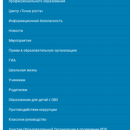
профессионального образования
Центр «Точка роста»
Информационная безопасность
Новости
Мероприятия
Прием в образовательную организацию
ГИА
Школьная жизнь
Ученикам
Родителям
Образование для детей с ОВЗ
Противодействие коррупции
Классное руководство
Участие Образовательной Организации в проведении ВПР