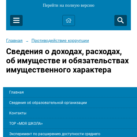
Перейти на полную версию
Главная
Противодействие коррупции
→
Сведения о доходах, расходах,
об имуществе и обязательствах
имущественного характера
Главная
Сведения об образовательной организации
Контакты
ТОР «МОЯ ШКОЛА»
Эксперимент по расширению доступности среднего