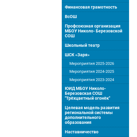
Финансовая грамотность
ВсОШ
Профсоюзная организация
МБОУ Николо- Березовской
СОШ
Школьный театр
ШСК «Заря»
Мероприятия 2025-2026
Мероприятия 2024-2025
Мероприятия 2023-2024
ЮИД МБОУ Николо-
Березовская СОШ
"Трёхцветный огонёк"
Целевая модель развития
региональной системы
дополнительного
образования
Наставничество