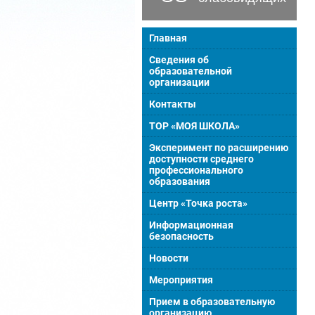
Главная
Сведения об
образовательной
организации
Контакты
ТОР «МОЯ ШКОЛА»
Эксперимент по расширению
доступности среднего
профессионального
образования
Центр «Точка роста»
Информационная
безопасность
Новости
Мероприятия
Прием в образовательную
организацию