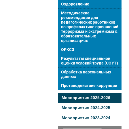
Оздоровление
Методические
рекомендации для
педагогических работников
по профилактике проявлений
терроризма и экстремизма в
образовательных
организациях
ОРКСЭ
Результаты специальной
оценки условий труда (СОУТ)
Обработка персональных
данных
Противодействие коррупции
Мероприятия 2025-2026
Мероприятия 2024-2025
Мероприятия 2023-2024