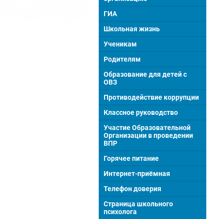
ГИА
Школьная жизнь
Ученикам
Родителям
Образование для детей с
ОВЗ
Противодействие коррупции
Классное руководство
Участие Образовательной
Организации в проведении
ВПР
Горячее питание
Интернет-приёмная
Телефон доверия
Страница школьного
психолога