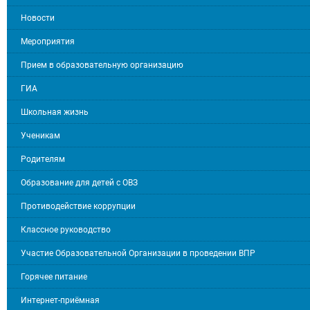
Новости
Мероприятия
Прием в образовательную организацию
ГИА
Школьная жизнь
Ученикам
Родителям
Образование для детей с ОВЗ
Противодействие коррупции
Классное руководство
Участие Образовательной Организации в проведении ВПР
Горячее питание
Интернет-приёмная