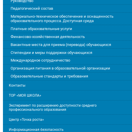
Руководство
Педагогический состав
Материально-техническое обеспечение и оснащенность
образовательного процесса. Доступная среда
Платные образовательные услуги
Финансово-хозяйственная деятельность
Вакантные места для приема (перевода) обучающихся
Стипендии и меры поддержки обучающихся
Международное сотрудничество
Организация питания в образовательной организации
Образовательные стандарты и требования
Контакты
ТОР «МОЯ ШКОЛА»
Эксперимент по расширению доступности среднего
профессионального образования
Центр «Точка роста»
Информационная безопасность