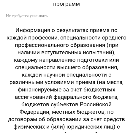
программ
Не требуется указывать
Информация о результатах приема по
каждой профессии, специальности среднего
профессионального образования (при
наличии вступительных испытаний),
каждому направлению подготовки или
специальности высшего образования,
каждой научной специальности с
различными условиями приема (на места,
финансируемые за счет бюджетных
ассигнований федерального бюджета,
бюджетов субъектов Российской
Федерации, местных бюджетов, по
договорам об образовании за счет средств
физических и (или) юридических лиц) с