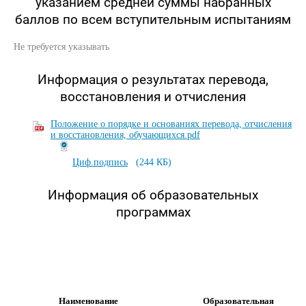
указанием средней суммы набранных
баллов по всем вступительным испытаниям
Не требуется указывать
Информация о результатах перевода,
восстановления и отчисления
Положение о порядке и основаниях перевода, отчисления
и восстановления, обучающихся.pdf
Циф.подпись
(244 КБ)
Информация об образовательных
программах
Наименование
Образовательная