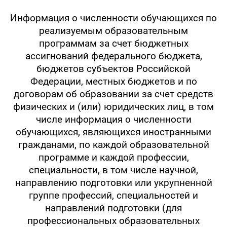
Информация о численности обучающихся по
реализуемым образовательным
программам за счет бюджетных
ассигнований федерального бюджета,
бюджетов субъектов Российской
Федерации, местных бюджетов и по
договорам об образовании за счет средств
физических и (или) юридических лиц, в том
числе информация о численности
обучающихся, являющихся иностранными
гражданами, по каждой образовательной
программе и каждой профессии,
специальности, в том числе научной,
направлению подготовки или укрупненной
группе профессий, специальностей и
направлений подготовки (для
профессиональных образовательных