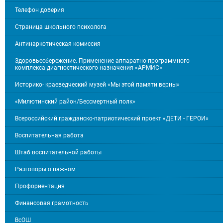
Телефон доверия
Страница школьного психолога
Антинаркотическая комиссия
Здоровьесбережение. Применение аппаратно-программного
комплекса диагностического назначения «АРМИС»
Историко- краеведческий музей «Мы этой памяти верны»
«Милютинский район/Бессмертный полк»
Всероссийский гражданско-патриотический проект «ДЕТИ - ГЕРОИ»
Воспитательная работа
Штаб воспитательной работы
Разговоры о важном
Профориентация
Финансовая грамотность
ВсОШ