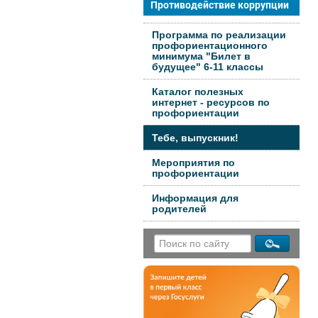
Противодействие коррупции
Программа по реализации
профориентационного
минимума "Билет в
будущее" 6-11 классы
Каталог полезных
интернет - ресурсов по
профориентации
Тебе, выпускник!
Мероприятия по
профориентации
Информация для
родителей