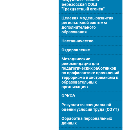
Березовская СОШ
"Трёхцветный огонёк"
Целевая модель развития
региональной системы
дополнительного
образования
Наставничество
Оздоровление
Методические
рекомендации для
педагогических работников
по профилактике проявлений
терроризма и экстремизма в
образовательных
организациях
ОРКСЭ
Результаты специальной
оценки условий труда (СОУТ)
Обработка персональных
данных