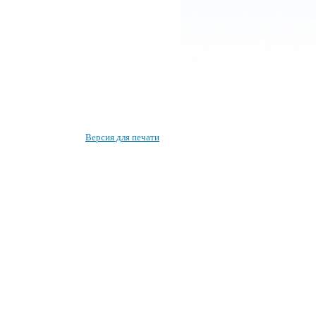
Версия для печати