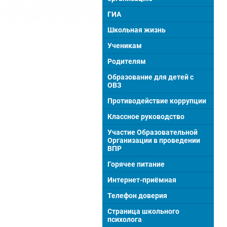
ГИА
Школьная жизнь
Ученикам
Родителям
Образование для детей с
ОВЗ
Противодействие коррупции
Классное руководство
Участие Образовательной
Организации в проведении
ВПР
Горячее питание
Интернет-приёмная
Телефон доверия
Страница школьного
психолога