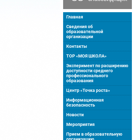
Главная
Сведения об
образовательной
организации
Контакты
ТОР «МОЯ ШКОЛА»
Эксперимент по расширению
доступности среднего
профессионального
образования
Центр «Точка роста»
Информационная
безопасность
Новости
Мероприятия
Прием в образовательную
организацию