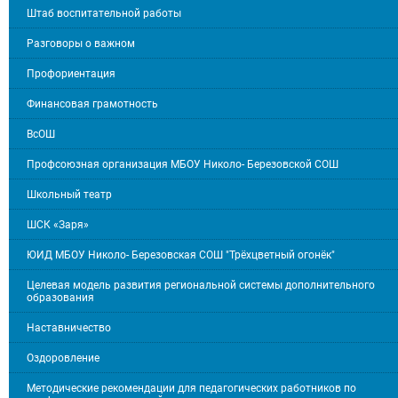
Штаб воспитательной работы
Разговоры о важном
Профориентация
Финансовая грамотность
ВсОШ
Профсоюзная организация МБОУ Николо- Березовской СОШ
Школьный театр
ШСК «Заря»
ЮИД МБОУ Николо- Березовская СОШ "Трёхцветный огонёк"
Целевая модель развития региональной системы дополнительного
образования
Наставничество
Оздоровление
Методические рекомендации для педагогических работников по