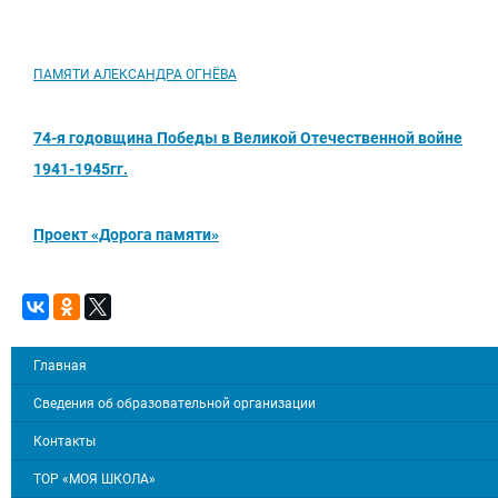
ПАМЯТИ АЛЕКСАНДРА ОГНЁВА
74-я годовщина Победы в Великой Отечественной войне
1941-1945гг.
Проект «Дорога памяти»
Главная
Сведения об образовательной организации
Контакты
ТОР «МОЯ ШКОЛА»