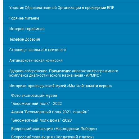
Участие Образовательной Организации в проведении ВПР
Горячее питание
Интернет-приёмная
Телефон доверия
Страница школьного психолога
Антинаркотическая комиссия
Здоровьесбережение. Применение аппаратно-программного
комплекса диагностического назначения «АРМИС»
Историко- краеведческий музей «Мы этой памяти верны»
Фото экспозиций музея
"Бессмертный полк" - 2022
Акция "Бессмертный полк 2021- онлайн"
"Бессмертный полк дома" -2020
Всероссийская акция «Наследники Победы»
Всероссийская акция «Солдатский платок»