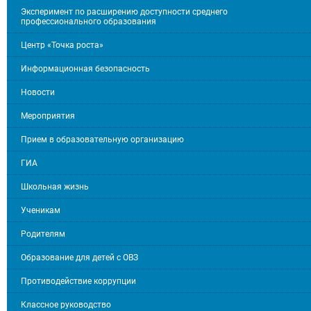
Эксперимент по расширению доступности среднего
профессионального образования
Центр «Точка роста»
Информационная безопасность
Новости
Мероприятия
Прием в образовательную организацию
ГИА
Школьная жизнь
Ученикам
Родителям
Образование для детей с ОВЗ
Противодействие коррупции
Классное руководство