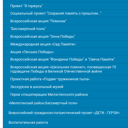
Проект "Я горжусь"
Социальный проект "Сохраняя память о прошлом..."
Всероссийская акция "Помним"
"Бессмертный полк"
Всероссийская акция "Окна Победы"
Международная акция «Сад Памяти»
Акция «Письмо Победы»
Всероссийская акция "Фонарики Победы" и "Свеча Памяти"
Всероссийская акция «Школьник помнит», посвященная 75
годовщине Победы в Великой Отечественной войне
Проектная работа «Подвиг тружеников тыла»
Экскурсии в школьный музей
Герои спецоперации Милютинского района
«Милютинский район/Бессмертный полк»
Всероссийский гражданско-патриотический проект «ДЕТИ - ГЕРОИ»
Воспитательная работа