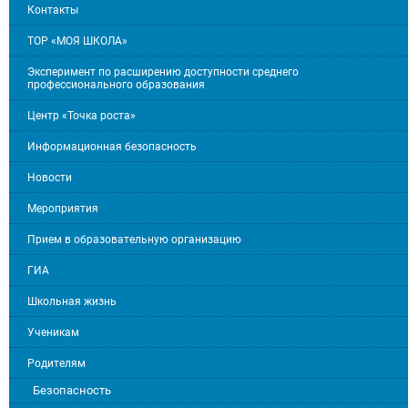
Контакты
ТОР «МОЯ ШКОЛА»
Эксперимент по расширению доступности среднего
профессионального образования
Центр «Точка роста»
Информационная безопасность
Новости
Мероприятия
Прием в образовательную организацию
ГИА
Школьная жизнь
Ученикам
Родителям
Безопасность