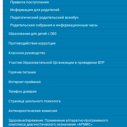
Правила поступления
Информация для родителей
Педагогический родительский всеобуч
Родительские собрания и информационные часы
Образование для детей с ОВЗ
Противодействие коррупции
Классное руководство
Участие Образовательной Организации в проведении ВПР
Горячее питание
Интернет-приёмная
Телефон доверия
Страница школьного психолога
Антинаркотическая комиссия
Здоровьесбережение. Применение аппаратно-программного
комплекса диагностического назначения «АРМИС»