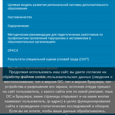
Целевая модель развития региональной системы дополнительного
образования
Наставничество
Оздоровление
Методические рекомендации для педагогических работников по
профилактике проявлений терроризма и экстремизма в
образовательных организациях
ОРКСЭ
Результаты специальной оценки условий труда (СОУТ)
Обработка персональных данных
Продолжая использовать наш сайт, вы даете согласие на
обработку файлов cookie, пользовательских данных (сведения о
Противодействие коррупции
местоположении; тип и версия ОС; тип и версия Браузера; тип
устройства и разрешение его экрана; источник откуда пришел
на сайт пользователь; с какого сайта или по какой рекламе; язык
ОС и Браузера; какие страницы открывает и на какие кнопки
нажимает пользователь; ip-адрес) в целях функционирования
сайта и проведения статистических исследований и обзоров.
Если вы не хотите, чтобы ваши данные обрабатывались,