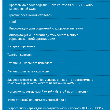
Программа производственного контроля МБОУ Николо-
Березовской СОШ
График посещения столовой
Food
Информация для родителей о здоровом питании
Информация о наличии диетического меню в
образовательной организации
Интернет-приёмная
Телефон доверия
Страница школьного психолога
Антинаркотическая комиссия
Здоровьесбережение. Применение аппаратно-программного
комплекса диагностического назначения «АРМИС»
Историко- краеведческий музей «Мы этой памяти верны»
«Милютинский район/Бессмертный полк»
Всероссийский гражданско-патриотический проект «ДЕТИ - ГЕРОИ»