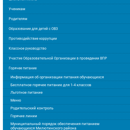
Ученикам
Родителям
Образование для детей с ОВЗ
Противодействие коррупции
Классное руководство
Участие Образовательной Организации в проведении ВПР
Горячее питание
Информация об организации питания обучающихся
Бесплатное горячее питание для 1-4 классов
Льготное питание
Меню
Родительский контроль
Горячие линии
Муниципальный порядок обеспечения питанием
обучающихся Милютинского района