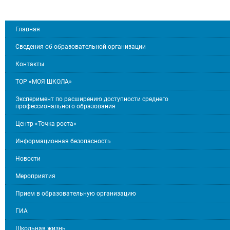
Главная
Сведения об образовательной организации
Контакты
ТОР «МОЯ ШКОЛА»
Эксперимент по расширению доступности среднего
профессионального образования
Центр «Точка роста»
Информационная безопасность
Новости
Мероприятия
Прием в образовательную организацию
ГИА
Школьная жизнь