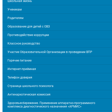
Школьная жизнь
Ученикам
Родителям
Образование для детей с ОВЗ
Противодействие коррупции
Классное руководство
Участие Образовательной Организации в проведении ВПР
Горячее питание
Интернет-приёмная
Телефон доверия
Страница школьного психолога
Антинаркотическая комиссия
Здоровьесбережение. Применение аппаратно-программного
комплекса диагностического назначения «АРМИС»