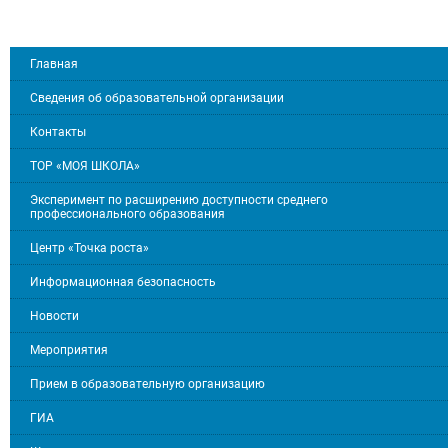
Главная
Сведения об образовательной организации
Контакты
ТОР «МОЯ ШКОЛА»
Эксперимент по расширению доступности среднего
профессионального образования
Центр «Точка роста»
Информационная безопасность
Новости
Мероприятия
Прием в образовательную организацию
ГИА