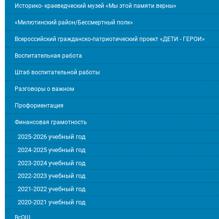
Историко- краеведческий музей «Мы этой памяти верны»
«Милютинский район/Бессмертный полк»
Всероссийский гражданско-патриотический проект «ДЕТИ - ГЕРОИ»
Воспитательная работа
Штаб воспитательной работы
Разговоры о важном
Профориентация
Финансовая грамотность
2025-2026 учебный год
2024-2025 учебный год
2023-2024 учебный год
2022-2023 учебный год
2021-2022 учебный год
2020-2021 учебный год
ВсОШ