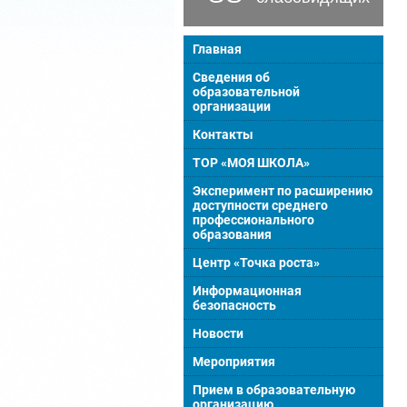
Главная
Сведения об
образовательной
организации
Контакты
ТОР «МОЯ ШКОЛА»
Эксперимент по расширению
доступности среднего
профессионального
образования
Центр «Точка роста»
Информационная
безопасность
Новости
Мероприятия
Прием в образовательную
организацию