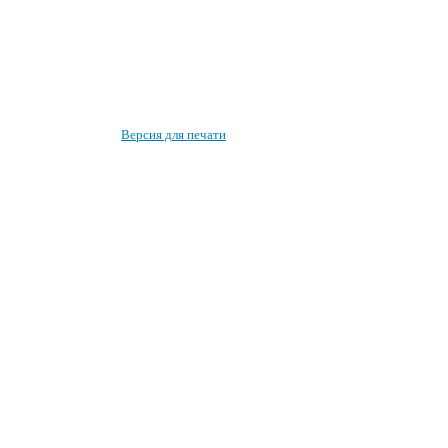
Версия для печати