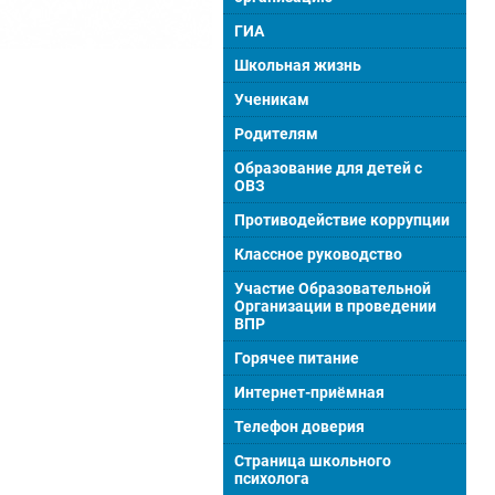
ГИА
Школьная жизнь
Ученикам
Родителям
Образование для детей с
ОВЗ
Противодействие коррупции
Классное руководство
Участие Образовательной
Организации в проведении
ВПР
Горячее питание
Интернет-приёмная
Телефон доверия
Страница школьного
психолога