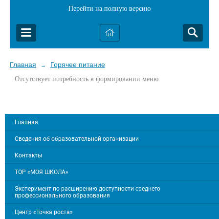
Перейти на полную версию
Главная
Горячее питание
→
Отсутствует потребность в формировании меню
Главная
Сведения об образовательной организации
Контакты
ТОР «МОЯ ШКОЛА»
Эксперимент по расширению доступности среднего
профессионального образования
Центр «Точка роста»