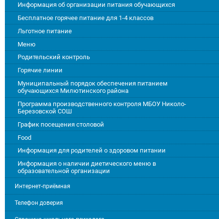
Информация об организации питания обучающихся
Бесплатное горячее питание для 1-4 классов
Льготное питание
Меню
Родительский контроль
Горячие линии
Муниципальный порядок обеспечения питанием
обучающихся Милютинского района
Программа производственного контроля МБОУ Николо-
Березовской СОШ
График посещения столовой
Food
Информация для родителей о здоровом питании
Информация о наличии диетического меню в
образовательной организации
Интернет-приёмная
Телефон доверия