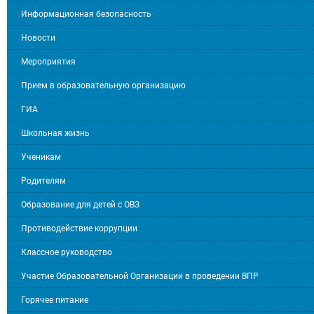
Информационная безопасность
Новости
Мероприятия
Прием в образовательную организацию
ГИА
Школьная жизнь
Ученикам
Родителям
Образование для детей с ОВЗ
Противодействие коррупции
Классное руководство
Участие Образовательной Организации в проведении ВПР
Горячее питание