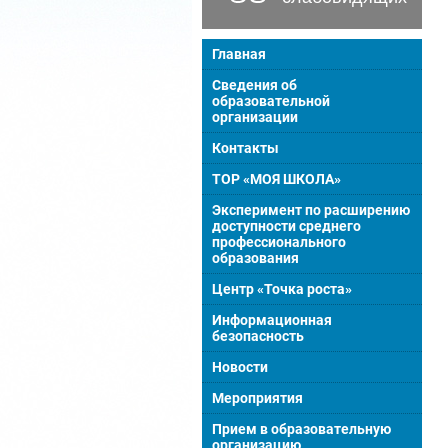
Главная
Сведения об
образовательной
организации
Контакты
ТОР «МОЯ ШКОЛА»
Эксперимент по расширению
доступности среднего
профессионального
образования
Центр «Точка роста»
Информационная
безопасность
Новости
Мероприятия
Прием в образовательную
организацию