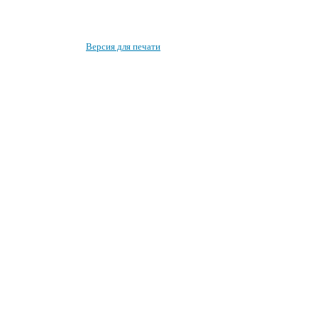
Версия для печати