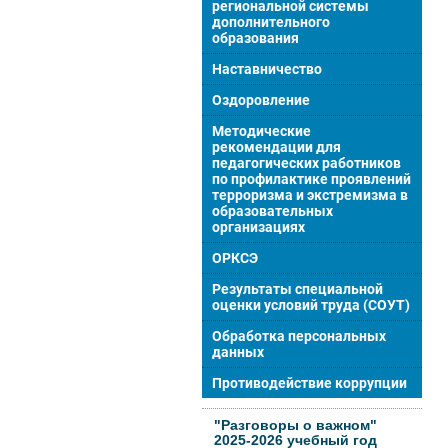
региональной системы
дополнительного
образования
Наставничество
Оздоровление
Методические
рекомендации для
педагогических работников
по профилактике проявлений
терроризма и экстремизма в
образовательных
организациях
ОРКСЭ
Результаты специальной
оценки условий труда (СОУТ)
Обработка персональных
данных
Противодействие коррупции
"Разговоры о важном"
2025-2026 учебный год