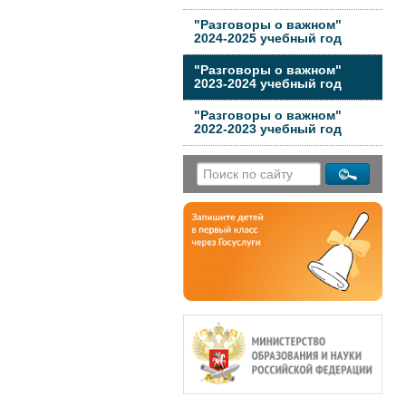
"Разговоры о важном"
2024-2025 учебный год
"Разговоры о важном"
2023-2024 учебный год
"Разговоры о важном"
2022-2023 учебный год