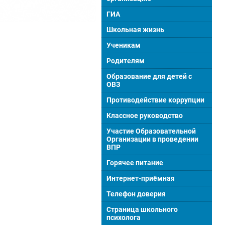
ГИА
Школьная жизнь
Ученикам
Родителям
Образование для детей с
ОВЗ
Противодействие коррупции
Классное руководство
Участие Образовательной
Организации в проведении
ВПР
Горячее питание
Интернет-приёмная
Телефон доверия
Страница школьного
психолога