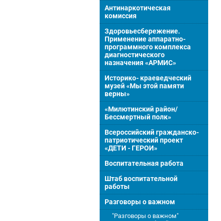
Антинаркотическая
комиссия
Здоровьесбережение.
Применение аппаратно-
программного комплекса
диагностического
назначения «АРМИС»
Историко- краеведческий
музей «Мы этой памяти
верны»
«Милютинский район/
Бессмертный полк»
Всероссийский гражданско-
патриотический проект
«ДЕТИ - ГЕРОИ»
Воспитательная работа
Штаб воспитательной
работы
Разговоры о важном
"Разговоры о важном"