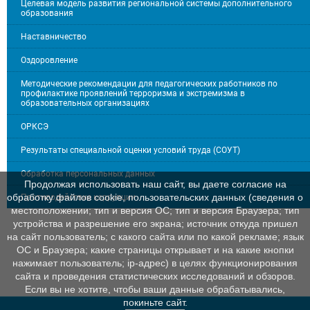
Целевая модель развития региональной системы дополнительного
образования
Наставничество
Оздоровление
Методические рекомендации для педагогических работников по
профилактике проявлений терроризма и экстремизма в
образовательных организациях
ОРКСЭ
Результаты специальной оценки условий труда (СОУТ)
Обработка персональных данных
Продолжая использовать наш сайт, вы даете согласие на
обработку файлов cookie, пользовательских данных (сведения о
Противодействие коррупции
местоположении; тип и версия ОС; тип и версия Браузера; тип
устройства и разрешение его экрана; источник откуда пришел
на сайт пользователь; с какого сайта или по какой рекламе; язык
ОС и Браузера; какие страницы открывает и на какие кнопки
нажимает пользователь; ip-адрес) в целях функционирования
сайта и проведения статистических исследований и обзоров.
Если вы не хотите, чтобы ваши данные обрабатывались,
покиньте сайт.