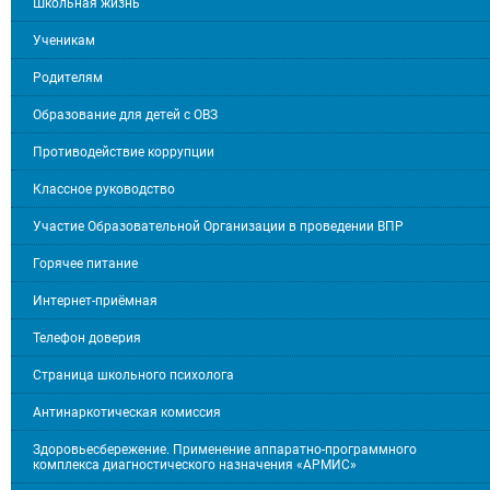
Школьная жизнь
Ученикам
Родителям
Образование для детей с ОВЗ
Противодействие коррупции
Классное руководство
Участие Образовательной Организации в проведении ВПР
Горячее питание
Интернет-приёмная
Телефон доверия
Страница школьного психолога
Антинаркотическая комиссия
Здоровьесбережение. Применение аппаратно-программного
комплекса диагностического назначения «АРМИС»