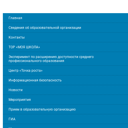
Главная
Сведения об образовательной организации
Контакты
ТОР «МОЯ ШКОЛА»
Эксперимент по расширению доступности среднего
профессионального образования
Центр «Точка роста»
Информационная безопасность
Новости
Мероприятия
Прием в образовательную организацию
ГИА