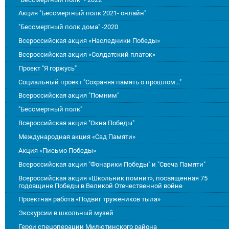
Акция "Бессмертный полк 2021- онлайн"
"Бессмертный полк дома" -2020
Всероссийская акция «Наследники Победы»
Всероссийская акция «Солдатский платок»
Проект "Я горжусь"
Социальный проект "Сохраняя память о прошлом..."
Всероссийская акция "Помним"
"Бессмертный полк"
Всероссийская акция "Окна Победы"
Международная акция «Сад Памяти»
Акция «Письмо Победы»
Всероссийская акция "Фонарики Победы" и "Свеча Памяти"
Всероссийская акция «Школьник помнит», посвященная 75
годовщине Победы в Великой Отечественной войне
Проектная работа «Подвиг тружеников тыла»
Экскурсии в школьный музей
Герои спецоперации Милютинского района