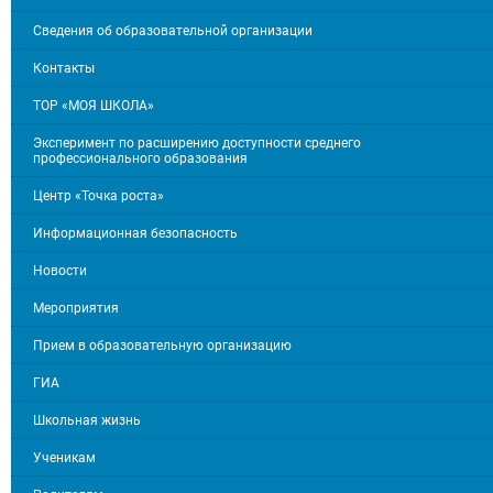
Сведения об образовательной организации
Контакты
ТОР «МОЯ ШКОЛА»
Эксперимент по расширению доступности среднего
профессионального образования
Центр «Точка роста»
Информационная безопасность
Новости
Мероприятия
Прием в образовательную организацию
ГИА
Школьная жизнь
Ученикам