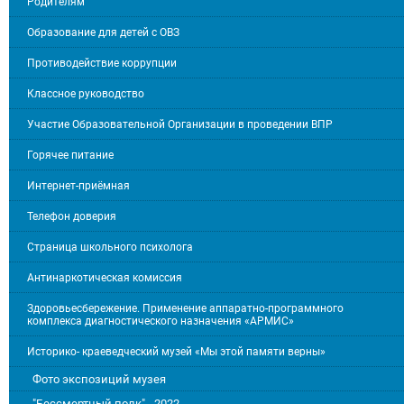
Родителям
Образование для детей с ОВЗ
Противодействие коррупции
Классное руководство
Участие Образовательной Организации в проведении ВПР
Горячее питание
Интернет-приёмная
Телефон доверия
Страница школьного психолога
Антинаркотическая комиссия
Здоровьесбережение. Применение аппаратно-программного
комплекса диагностического назначения «АРМИС»
Историко- краеведческий музей «Мы этой памяти верны»
Фото экспозиций музея
"Бессмертный полк" - 2022