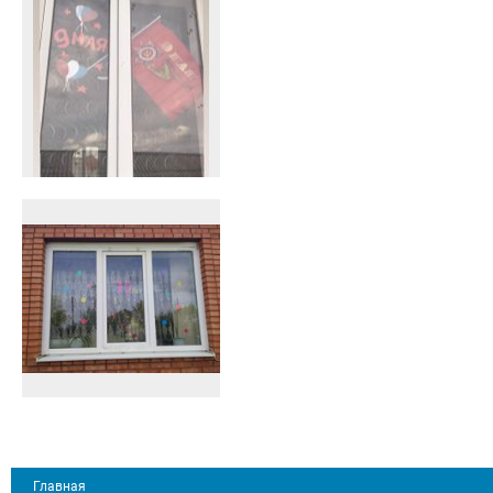
Главная