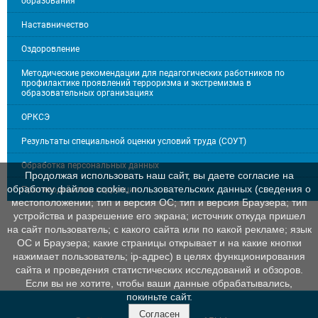
образования
Наставничество
Оздоровление
Методические рекомендации для педагогических работников по
профилактике проявлений терроризма и экстремизма в
образовательных организациях
ОРКСЭ
Результаты специальной оценки условий труда (СОУТ)
Обработка персональных данных
Продолжая использовать наш сайт, вы даете согласие на
обработку файлов cookie, пользовательских данных (сведения о
Противодействие коррупции
местоположении; тип и версия ОС; тип и версия Браузера; тип
устройства и разрешение его экрана; источник откуда пришел
на сайт пользователь; с какого сайта или по какой рекламе; язык
ОС и Браузера; какие страницы открывает и на какие кнопки
нажимает пользователь; ip-адрес) в целях функционирования
сайта и проведения статистических исследований и обзоров.
Если вы не хотите, чтобы ваши данные обрабатывались,
покиньте сайт.
Согласен