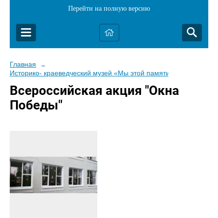
Перейти на полную версию
Главная
→
Историко- краеведческий музей «Мы этой памяти верны»
Всероссийская акция "Окна
Победы"