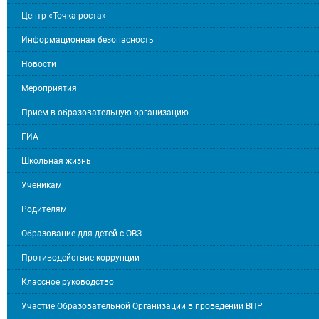
Центр «Точка роста»
Информационная безопасность
Новости
Мероприятия
Прием в образовательную организацию
ГИА
Школьная жизнь
Ученикам
Родителям
Образование для детей с ОВЗ
Противодействие коррупции
Классное руководство
Участие Образовательной Организации в проведении ВПР