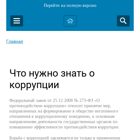
Перейти на полную версию
Главная
Что нужно знать о
коррупции
Федеральный закон от 25.12.2008 № 273-ФЗ «О
противодействии коррупции» относит принятие мер,
направленных на формирование в обществе негативного
отношения к коррупционному поведению, к основным
направлениям деятельности государственных органов по
повышению эффективности противодействия коррупции.
Борьба с коррупцией заключается не только в применении