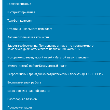
Горячее питание
Интернет-приёмная
Телефон доверия
Страница школьного психолога
Антинаркотическая комиссия
Здоровьесбережение. Применение аппаратно-программного
комплекса диагностического назначения «АРМИС»
Историко- краеведческий музей «Мы этой памяти верны»
«Милютинский район/Бессмертный полк»
Всероссийский гражданско-патриотический проект «ДЕТИ - ГЕРОИ»
Воспитательная работа
Штаб воспитательной работы
Разговоры о важном
Профориентация