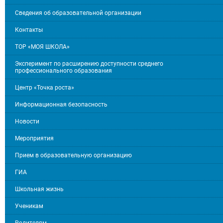
Сведения об образовательной организации
Контакты
ТОР «МОЯ ШКОЛА»
Эксперимент по расширению доступности среднего
профессионального образования
Центр «Точка роста»
Информационная безопасность
Новости
Мероприятия
Прием в образовательную организацию
ГИА
Школьная жизнь
Ученикам