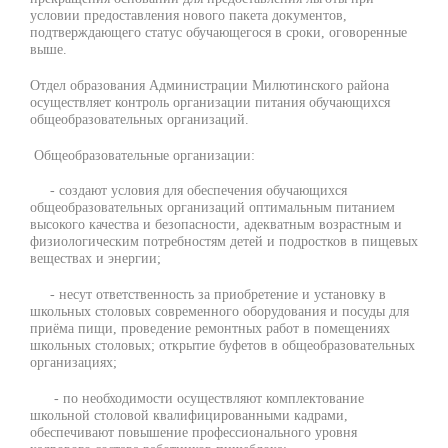
условии предоставления нового пакета документов,
подтверждающего статус обучающегося в сроки, оговоренные
выше.
Отдел образования Администрации Милютинского района
осуществляет контроль организации питания обучающихся
общеобразовательных организаций.
Общеобразовательные организации:
- создают условия для обеспечения обучающихся
общеобразовательных организаций оптимальным питанием
высокого качества и безопасности, адекватным возрастным и
физиологическим потребностям детей и подростков в пищевых
веществах и энергии;
- несут ответственность за приобретение и установку в
школьных столовых современного оборудования и посуды для
приёма пищи, проведение ремонтных работ в помещениях
школьных столовых; открытие буфетов в общеобразовательных
организациях;
- по необходимости осуществляют комплектование
школьной столовой квалифицированными кадрами,
обеспечивают повышение профессионального уровня