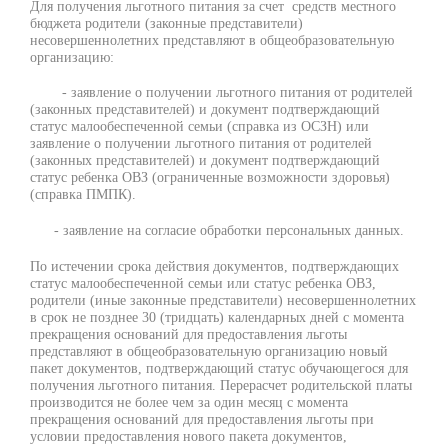
Для получения льготного питания за счет средств местного
бюджета родители (законные представители)
несовершеннолетних представляют в общеобразовательную
организацию:
- заявление о получении льготного питания от родителей
(законных представителей) и документ подтверждающий
статус малообеспеченной семьи (справка из ОСЗН) или
заявление о получении льготного питания от родителей
(законных представителей) и документ подтверждающий
статус ребенка ОВЗ (ограниченные возможности здоровья)
(справка ПМПК).
- заявление на согласие обработки персональных данных.
По истечении срока действия документов, подтверждающих
статус малообеспеченной семьи или статус ребенка ОВЗ,
родители (иные законные представители) несовершеннолетних
в срок не позднее 30 (тридцать) календарных дней с момента
прекращения оснований для предоставления льготы
представляют в общеобразовательную организацию новый
пакет документов, подтверждающий статус обучающегося для
получения льготного питания. Перерасчет родительской платы
производится не более чем за один месяц с момента
прекращения оснований для предоставления льготы при
условии предоставления нового пакета документов,