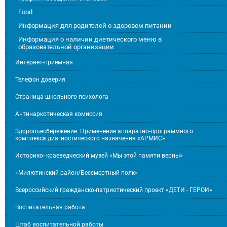
Food
Информация для родителей о здоровом питании
Информация о наличии диетического меню в
образовательной организации
Интернет-приёмная
Телефон доверия
Страница школьного психолога
Антинаркотическая комиссия
Здоровьесбережение. Применение аппаратно-программного
комплекса диагностического назначения «АРМИС»
Историко- краеведческий музей «Мы этой памяти верны»
«Милютинский район/Бессмертный полк»
Всероссийский гражданско-патриотический проект «ДЕТИ - ГЕРОИ»
Воспитательная работа
Штаб воспитательной работы