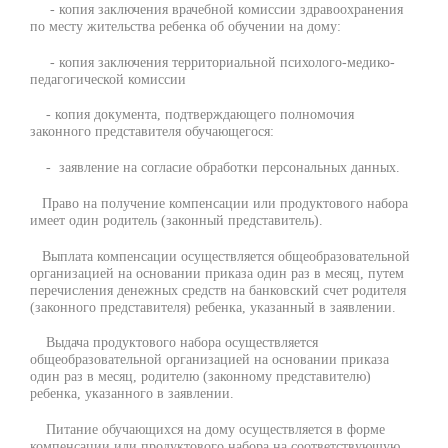
- копия заключения врачебной комиссии здравоохранения
по месту жительства ребенка об обучении на дому:
- копия заключения территориальной психолого-медико-
педагогической комиссии
- копия документа, подтверждающего полномочия
законного представителя обучающегося:
- заявление на согласие обработки персональных данных.
Право на получение компенсации или продуктового набора
имеет один родитель (законный представитель).
Выплата компенсации осуществляется общеобразовательной
организацией на основании приказа один раз в месяц, путем
перечисления денежных средств на банковский счет родителя
(законного представителя) ребенка, указанный в заявлении.
Выдача продуктового набора осуществляется
общеобразовательной организацией на основании приказа
один раз в месяц, родителю (законному представителю)
ребенка, указанного в заявлении.
Питание обучающихся на дому осуществляется в форме
компенсации или продуктового набора на соответствующую