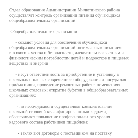
Отдел образования Администрации Милютинского района
осуществляет контроль организации питания обучающихся
общеобразовательных организаций.
Общеобразовательные организации:
- создают условия для обеспечения обучающихся
общеобразовательных организаций оптимальным питанием
высокого качества и безопасности, адекватным возрастным и
физиологическим потребностям детей и подростков в пищевых
веществах и энергии;
- несут ответственность за приобретение и установку в
школьных столовых современного оборудования и посуды для
приёма пищи, проведение ремонтных работ в помещениях
школьных столовых; открытие буфетов в общеобразовательных
организациях;
- по необходимости осуществляют комплектование
школьной столовой квалифицированными кадрами,
обеспечивают повышение профессионального уровня
кадрового состава работников пищеблока;
- заключают договоры с поставщиком на поставку