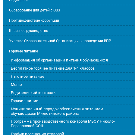
Родителям
Образование для детей с ОВЗ
Противодействие коррупции
Классное руководство
Участие Образовательной Организации в проведении ВПР
Горячее питание
Информация об организации питания обучающихся
Бесплатное горячее питание для 1-4 классов
Льготное питание
Меню
Родительский контроль
Горячие линии
Муниципальный порядок обеспечения питанием
обучающихся Милютинского района
Программа производственного контроля МБОУ Николо-
Березовской СОШ
График посещения столовой