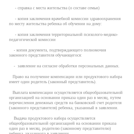
- справка с места жительства (о составе семьи)
- копия заключения врачебной комиссии здравоохранения
по месту жительства ребенка об обучении на дому:
- копия заключения территориальной психолого-медико-
педагогической комиссии
- копия документа, подтверждающего полномочия
законного представителя обучающегося:
- заявление на согласие обработки персональных данных.
Право на получение компенсации или продуктового набора
имеет один родитель (законный представитель).
Выплата компенсации осуществляется общеобразовательной
организацией на основании приказа один раз в месяц, путем
перечисления денежных средств на банковский счет родителя
(законного представителя) ребенка, указанный в заявлении.
Выдача продуктового набора осуществляется
общеобразовательной организацией на основании приказа
один раз в месяц, родителю (законному представителю)
ребенка, указанного в заявлении.