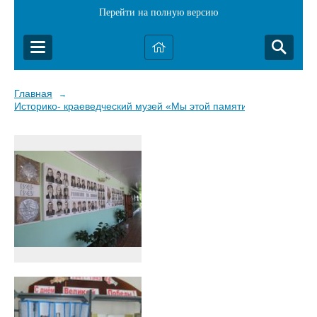
Перейти на полную версию
Главная
→
Историко- краеведческий музей «Мы этой памяти верны»