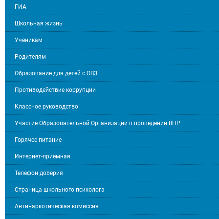
ГИА
Школьная жизнь
Ученикам
Родителям
Образование для детей с ОВЗ
Противодействие коррупции
Классное руководство
Участие Образовательной Организации в проведении ВПР
Горячее питание
Интернет-приёмная
Телефон доверия
Страница школьного психолога
Антинаркотическая комиссия