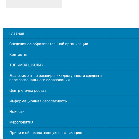
Главная
Сведения об образовательной организации
Контакты
ТОР «МОЯ ШКОЛА»
Эксперимент по расширению доступности среднего
профессионального образования
Центр «Точка роста»
Информационная безопасность
Новости
Мероприятия
Прием в образовательную организацию