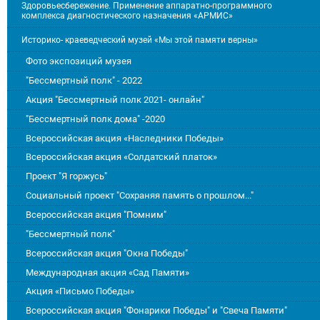
Здоровьесбережение. Применение аппаратно-программного
комплекса диагностического назначения «АРМИС»
Историко- краеведческий музей «Мы этой памяти верны»
Фото экспозиций музея
"Бессмертный полк" - 2022
Акция "Бессмертный полк 2021- онлайн"
"Бессмертный полк дома" -2020
Всероссийская акция «Наследники Победы»
Всероссийская акция «Солдатский платок»
Проект "Я горжусь"
Социальный проект "Сохраняя память о прошлом..."
Всероссийская акция "Помним"
"Бессмертный полк"
Всероссийская акция "Окна Победы"
Международная акция «Сад Памяти»
Акция «Письмо Победы»
Всероссийская акция "Фонарики Победы" и "Свеча Памяти"