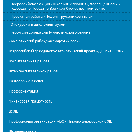
Всероссийская акция «Школьник помнит», посвященная 75
годовщине Победы в Великой Отечественной войне
Проектная работа «Подвиг тружеников тыла»
Экскурсии в школьный музей
Герои спецоперации Милютинского района
«Милютинский район/Бессмертный полк»
Всероссийский гражданско-патриотический проект «ДЕТИ - ГЕРОИ»
Воспитательная работа
Штаб воспитательной работы
Разговоры о важном
Профориентация
Финансовая грамотность
ВсОШ
Профсоюзная организация МБОУ Николо- Березовской СОШ
Школьный театр