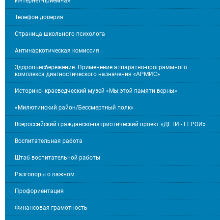
Интернет-приёмная
Телефон доверия
Страница школьного психолога
Антинаркотическая комиссия
Здоровьесбережение. Применение аппаратно-программного
комплекса диагностического назначения «АРМИС»
Историко- краеведческий музей «Мы этой памяти верны»
«Милютинский район/Бессмертный полк»
Всероссийский гражданско-патриотический проект «ДЕТИ - ГЕРОИ»
Воспитательная работа
Штаб воспитательной работы
Разговоры о важном
Профориентация
Финансовая грамотность