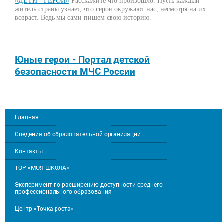
«ДЕТИ - ГЕРОИ»
Расскажите что произошло. Пусть каждый
житель страны узнает, что герои окружают нас, несмотря на их
возраст. Ведь мы сами пишем свою историю.
Юные герои - Портал детской
безопасности МЧС России
Главная
Сведения об образовательной организации
Контакты
ТОР «МОЯ ШКОЛА»
Эксперимент по расширению доступности среднего
профессионального образования
Центр «Точка роста»