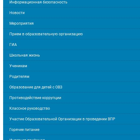
Информационная безопасность
Новости
Мероприятия
Прием в образовательную организацию
ГИА
Школьная жизнь
Ученикам
Родителям
Образование для детей с ОВЗ
Противодействие коррупции
Классное руководство
Участие Образовательной Организации в проведении ВПР
Горячее питание