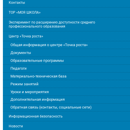
Контакты
ТОР «МОЯ ШКОЛА»
Эксперимент по расширению доступности среднего
профессионального образования
Центр «Точка роста»
Общая информация о центре «Точка роста»
Документы
Образовательные программы
Педагоги
Материально-техническая база
Режим занятий
Уроки и мероприятия
Дополнительная информация
Обратная связь (контакты, социальные сети)
Информационная безопасность
Новости