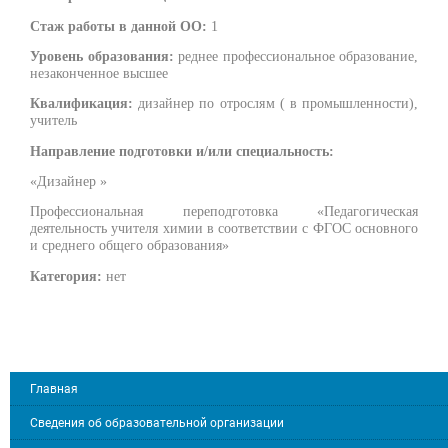
Стаж работы в данной ОО:
1
Уровень образования:
реднее профессиональное образование,
незаконченное высшее
Квалификация:
дизайнер по отрослям ( в промышленности),
учитель
Направление подготовки и/или специальность:
«Дизайнер »
Профессиональная переподготовка «Педагогическая
деятельность учителя химии в соответствии с ФГОС основного
и среднего общего образования»
Категория:
нет
Главная
Сведения об образовательной организации