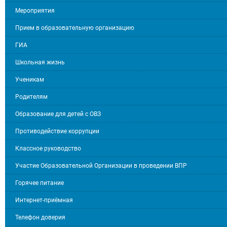
Мероприятия
Прием в образовательную организацию
ГИА
Школьная жизнь
Ученикам
Родителям
Образование для детей с ОВЗ
Противодействие коррупции
Классное руководство
Участие Образовательной Организации в проведении ВПР
Горячее питание
Интернет-приёмная
Телефон доверия