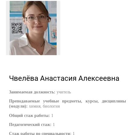
Чвелёва Анастасия Алексеевна
Занимаемая должность:
учитель
Преподаваемые учебные предметы, курсы, дисциплины
(модули):
химия, биология
Общий стаж работы:
1
Педагогический стаж:
1
Стаж работы по специальности:
1