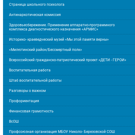
Страница школьного психолога
Антинаркотическая комиссия
Здоровьесбережение. Применение аппаратно-программного
комплекса диагностического назначения «АРМИС»
Историко- краеведческий музей «Мы этой памяти верны»
«Милютинский район/Бессмертный полк»
Всероссийский гражданско-патриотический проект «ДЕТИ - ГЕРОИ»
Воспитательная работа
Штаб воспитательной работы
Разговоры о важном
Профориентация
Финансовая грамотность
ВсОШ
Профсоюзная организация МБОУ Николо- Березовской СОШ