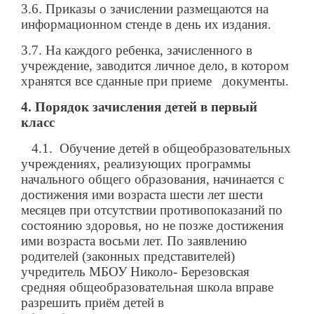
3.6. Приказы о зачислении размещаются на
информационном стенде в день их издания.
3.7. На каждого ребенка, зачисленного в
учреждение, заводится личное дело, в котором
хранятся все сданные при приеме документы.
4. Порядок зачисления детей в первый
класс
4.1. Обучение детей в общеобразовательных
учреждениях, реализующих программы
начального общего образования, начинается с
достижения ими возраста шести лет шести
месяцев при отсутствии противопоказаний по
состоянию здоровья, но не позже достижения
ими возраста восьми лет. По заявлению
родителей (законных представителей)
учредитель МБОУ Николо- Березовская
средняя общеобразовательная школа вправе
разрешить приём детей в