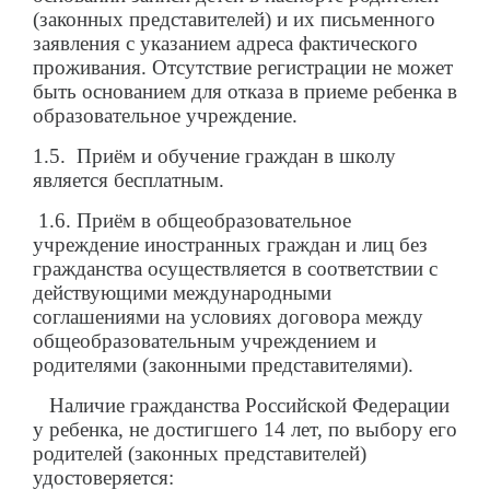
(законных представителей) и их письменного
заявления с указанием адреса фактического
проживания. Отсутствие регистрации не может
быть основанием для отказа в приеме ребенка в
образовательное учреждение.
1.5. Приём и обучение граждан в школу
является бесплатным.
1.6. Приём в общеобразовательное
учреждение иностранных граждан и лиц без
гражданства осуществляется в соответствии с
действующими международными
соглашениями на условиях договора между
общеобразовательным учреждением и
родителями (законными представителями).
Наличие гражданства Российской Федерации
у ребенка, не достигшего 14 лет, по выбору его
родителей (законных представителей)
удостоверяется: