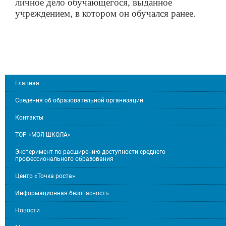
личное дело обучающегося, выданное
учреждением, в котором он обучался ранее.
Главная
Сведения об образовательной организации
Контакты
ТОР «МОЯ ШКОЛА»
Эксперимент по расширению доступности среднего
профессионального образования
Центр «Точка роста»
Информационная безопасность
Новости