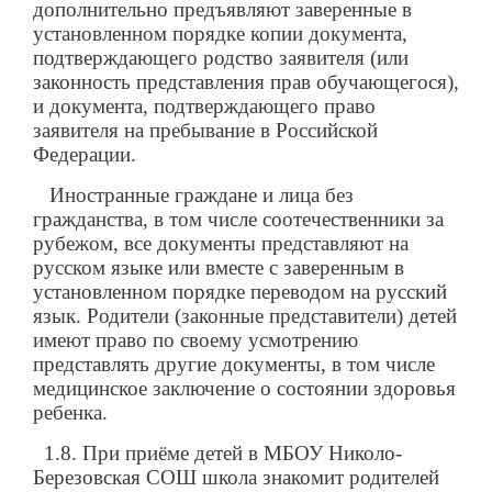
дополнительно предъявляют заверенные в
установленном порядке копии документа,
подтверждающего родство заявителя (или
законность представления прав обучающегося),
и документа, подтверждающего право
заявителя на пребывание в Российской
Федерации.
Иностранные граждане и лица без
гражданства, в том числе соотечественники за
рубежом, все документы представляют на
русском языке или вместе с заверенным в
установленном порядке переводом на русский
язык. Родители (законные представители) детей
имеют право по своему усмотрению
представлять другие документы, в том числе
медицинское заключение о состоянии здоровья
ребенка.
1.8. При приёме детей в МБОУ Николо-
Березовская СОШ школа знакомит родителей