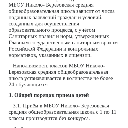
МБОУ Николо- Березовская средняя
общеобразовательная школа зависит от числа
поданных заявлений граждан и условий,
созданных для осуществления
образовательного процесса, с учётом
Санитарных правил и норм, утвержденных
Главным государственным санитарным врачом
Российской Федерации и контрольных
нормативов, указанных в лицензии.
Наполняемость классов МБОУ Николо-
Березовская средняя общеобразовательная
школа устанавливается в количестве не более
24 обучающихся.
3. Общий порядок приема детей
3.1. Приём в МБОУ Николо- Березовская
средняя общеобразовательная школа с 1 по 11
классы производится без конкурса.