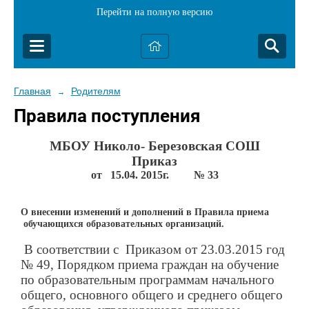
Перейти на полную версию
Главная
Родителям
→
Правила поступления
МБОУ Николо- Березовская СОШ
Приказ
от 15.04. 2015г. № 33
О внесении изменений и дополнений в Правила приема
обучающихся образовательных организаций.
В соответствии с Приказом от 23.03.2015 год
№ 49, Порядком приема граждан на обучение
по образовательным программам начального
общего, основного общего и среднего общего