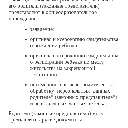
его родители (законные представители)
представляют в общеобразовательное
учреждение:
заявление;
оригинал и ксерокопию свидетельства
о рождении ребёнка
оригинал и ксерокопию свидетельства
о регистрации ребенка по месту
жительства на закрепленной
территории.
письменное согласие родителей на
обработку персональных данных
родителей (законных представителей)
и персональных данных ребенка;
Родители (законные представители) могут
предъявлять другие документы: