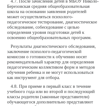
4.7. После зачисления детей в МБОУ Николо-
Березовская средняя общеобразовательная
школа на основании заявления родителей
может осуществляться психолого-
педагогическое тестирование, диагностическое
обследование, собеседование с целью
определения уровня подготовки детей к
освоению общеобразовательных программ.
Результаты диагностического обследования,
заключение психолого-педагогической
комиссии о готовности к обучению носят
рекомендательный характер для определения
педагогическим коллективом форм и методов
обучения ребенка и не могут использоваться
как инструмент для отбора.
4.8. При приеме в первый класс в течение
учебного года или во второй и последующий
классы родители (законные представители)
обучающегося дополнительно представляют