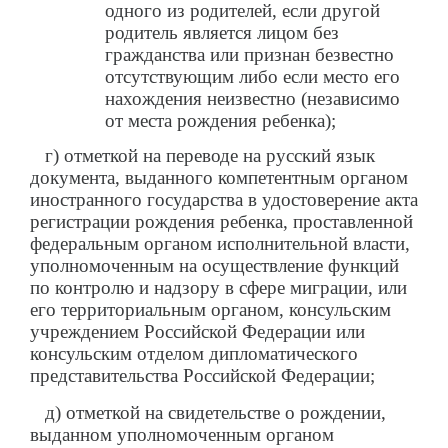
одного из родителей, если другой
родитель является лицом без
гражданства или признан безвестно
отсутствующим либо если место его
нахождения неизвестно (независимо
от места рождения ребенка);
г) отметкой на переводе на русский язык
документа, выданного компетентным органом
иностранного государства в удостоверение акта
регистрации рождения ребенка, проставленной
федеральным органом исполнительной власти,
уполномоченным на осуществление функций
по контролю и надзору в сфере миграции, или
его территориальным органом, консульским
учреждением Российской Федерации или
консульским отделом дипломатического
представительства Российской Федерации;
д) отметкой на свидетельстве о рождении,
выданном уполномоченным органом