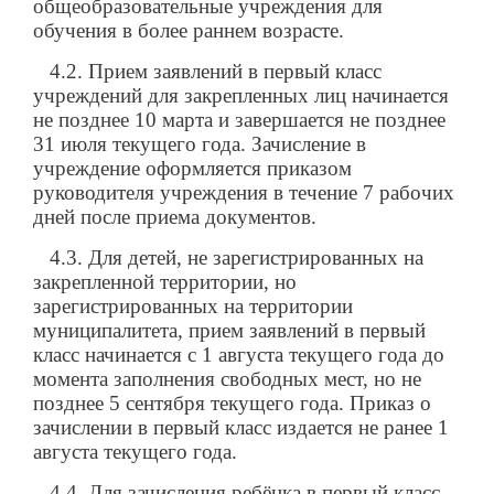
общеобразовательные учреждения для
обучения в более раннем возрасте.
4.2. Прием заявлений в первый класс
учреждений для закрепленных лиц начинается
не позднее 10 марта и завершается не позднее
31 июля текущего года. Зачисление в
учреждение оформляется приказом
руководителя учреждения в течение 7 рабочих
дней после приема документов.
4.3. Для детей, не зарегистрированных на
закрепленной территории, но
зарегистрированных на территории
муниципалитета, прием заявлений в первый
класс начинается с 1 августа текущего года до
момента заполнения свободных мест, но не
позднее 5 сентября текущего года. Приказ о
зачислении в первый класс издается не ранее 1
августа текущего года.
4.4. Для зачисления ребёнка в первый класс