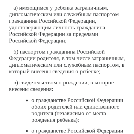
а) имеющимся у ребенка заграничным,
дипломатическим или служебным паспортом
гражданина Российской Федерации,
удостоверяющим личность гражданина
Российской Федерации за пределами
Российской Федерации;
б) паспортом гражданина Российской
Федерации родителя, в том числе заграничным,
дипломатическим или служебным паспортом, в
который внесены сведения о ребенке;
в) свидетельством о рождении, в которое
внесены сведения:
о гражданстве Российской Федерации
обоих родителей или единственного
родителя (независимо от места
рождения ребенка);
о гражданстве Российской Федерации