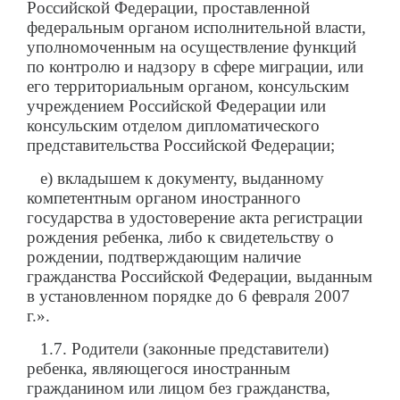
Российской Федерации, проставленной
федеральным органом исполнительной власти,
уполномоченным на осуществление функций
по контролю и надзору в сфере миграции, или
его территориальным органом, консульским
учреждением Российской Федерации или
консульским отделом дипломатического
представительства Российской Федерации;
е) вкладышем к документу, выданному
компетентным органом иностранного
государства в удостоверение акта регистрации
рождения ребенка, либо к свидетельству о
рождении, подтверждающим наличие
гражданства Российской Федерации, выданным
в установленном порядке до 6 февраля 2007
г.».
1.7. Родители (законные представители)
ребенка, являющегося иностранным
гражданином или лицом без гражданства,