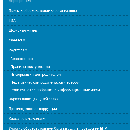
Мероприятия
Прием в образовательную организацию
ГИА
Школьная жизнь
Ученикам
Родителям
Безопасность
Правила поступления
Информация для родителей
Педагогический родительский всеобуч
Родительские собрания и информационные часы
Образование для детей с ОВЗ
Противодействие коррупции
Классное руководство
Участие Образовательной Организации в проведении ВПР