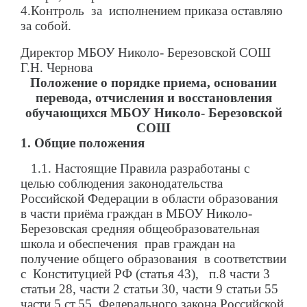
4.Контроль за исполнением приказа оставляю
за собой.
Директор МБОУ Николо- Березовской СОШ
Г.Н. Чернова
Положение
о порядке приема, основании
перевода, отчисления и восстановления
обучающихся
МБОУ Николо- Березовской
СОШ
1. Общие положения
1.1. Настоящие Правила разработаны с
целью соблюдения законодательства
Российской Федерации в области образования
в части приёма граждан в МБОУ Николо-
Березовская средняя общеобразовательная
школа и обеспечения прав граждан на
получение общего образования в соответствии
с Конституцией РФ (статья 43), п.8 части 3
статьи 28, части 2 статьи 30, части 9 статьи 55
части 5 ст.55 Федерального закона Российской