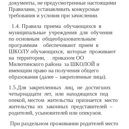
документы, не предусмотренные настоящими
Правилами, устанавливать конкурсные
требования и условия при зачислении.
1.4. Правила приема обучающихся в
муниципальные учреждения для обучения
по основным общеобразовательным
программам обеспечивают прием в
ШКОЛУ обучающихся, которые проживают
на территории, приказом ОО
Милютинского района за ШКОЛОЙ и
имеющим право на получения общего
образования (далее – закрепленные лица).
1.5.Для закрепленных лиц, не достигших
четырнадцати лет, или находящихся под
опекой, местом жительства признается место
жительства их законных представителей –
родителей, усыновителей или опекунов.
При раздельном проживании родителей место