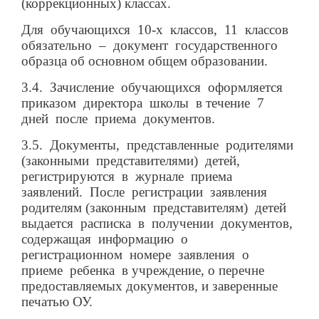
(коррекционных) классах.
Для обучающихся 10-х классов, 11 классов
обязательно – документ государственного
образца об основном общем образовании.
3.4. Зачисление обучающихся оформляется
приказом директора школы в течение 7
дней после приема документов.
3.5. Документы, представленные родителями
(законными представителями) детей,
регистрируются в журнале приема
заявлений. После регистрации заявления
родителям (законным представителям) детей
выдается расписка в получении документов,
содержащая информацию о
регистрационном номере заявления о
приеме ребенка в учреждение, о перечне
предоставляемых документов, и заверенные
печатью ОУ.