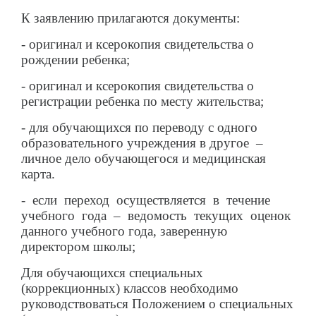
К заявлению прилагаются документы:
- оригинал и ксерокопия свидетельства о
рождении ребенка;
- оригинал и ксерокопия свидетельства о
регистрации ребенка по месту жительства;
- для обучающихся по переводу с одного
образовательного учреждения в другое –
личное дело обучающегося и медицинская
карта.
- если переход осуществляется в течение
учебного года – ведомость текущих оценок
данного учебного года, заверенную
директором школы;
Для обучающихся специальных
(коррекционных) классов необходимо
руководствоваться Положением о специальных