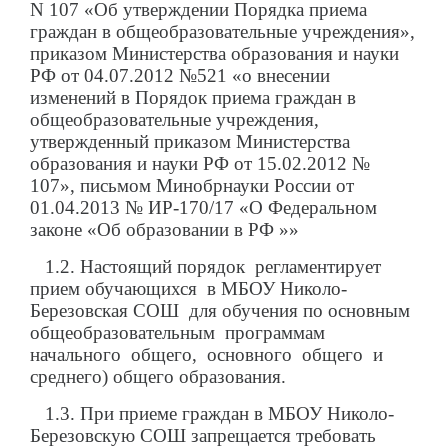
N 107 «Об утверждении Порядка приема
граждан в общеобразовательные учреждения»,
приказом Министерства образования и науки
РФ от 04.07.2012 №521 «о внесении
изменений в Порядок приема граждан в
общеобразовательные учреждения,
утвержденный приказом Министерства
образования и науки РФ от 15.02.2012 №
107», письмом Минобрнауки России от
01.04.2013 № ИР-170/17 «О Федеральном
законе «Об образовании в РФ »»
1.2. Настоящий порядок регламентирует
прием обучающихся в МБОУ Николо-
Березовская СОШ для обучения по основным
общеобразовательным программам
начального общего, основного общего и
среднего) общего образования.
1.3. При приеме граждан в МБОУ Николо-
Березовскую СОШ запрещается требовать