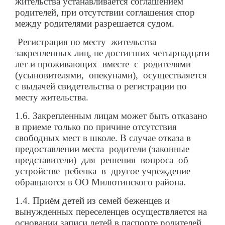
жительства устанавливается соглашением
родителей, при отсутствии соглашения спор
между родителями разрешается судом.
Регистрация по месту жительства
закрепленных лиц, не достигших четырнадцати
лет и проживающих вместе с родителями
(усыновителями, опекунами), осуществляется
с выдачей свидетельства о регистрации по
месту жительства.
1.6. Закрепленным лицам может быть отказано
в приеме только по причине отсутствия
свободных мест в школе. В случае отказа в
предоставлении места родители (законные
представители) для решения вопроса об
устройстве ребенка в другое учреждение
обращаются в ОО Милютинского района.
1.4. Приём детей из семей беженцев и
вынужденных переселенцев осуществляется на
основании записи детей в паспорте родителей