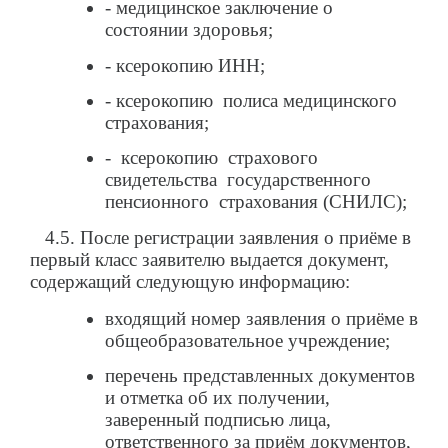
- медицинское заключение о
состоянии здоровья;
- ксерокопию ИНН;
- ксерокопию полиса медицинского
страхования;
- ксерокопию страхового
свидетельства государственного
пенсионного страхования (СНИЛС);
4.5. После регистрации заявления о приёме в
первый класс заявителю выдается документ,
содержащий следующую информацию:
входящий номер заявления о приёме в
общеобразовательное учреждение;
перечень представленных документов
и отметка об их получении,
заверенный подписью лица,
ответственного за приём документов,