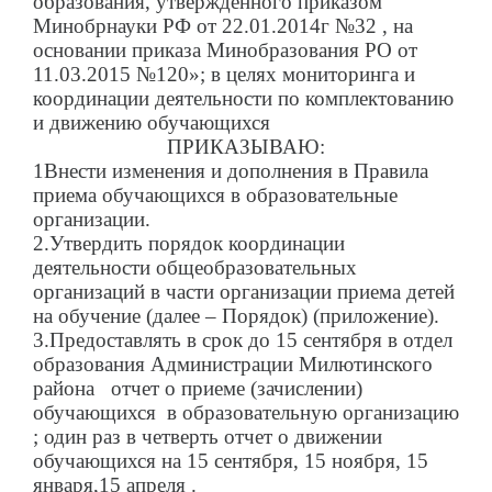
образования, утвержденного приказом
Минобрнауки РФ от 22.01.2014г №32 , на
основании приказа Минобразования РО от
11.03.2015 №120»; в целях мониторинга и
координации деятельности по комплектованию
и движению обучающихся
ПРИКАЗЫВАЮ:
1Внести изменения и дополнения в Правила
приема обучающихся в образовательные
организации.
2.Утвердить порядок координации
деятельности общеобразовательных
организаций в части организации приема детей
на обучение (далее – Порядок) (приложение).
3.Предоставлять в срок до 15 сентября в отдел
образования Администрации Милютинского
района отчет о приеме (зачислении)
обучающихся в образовательную организацию
; один раз в четверть отчет о движении
обучающихся на 15 сентября, 15 ноября, 15
января,15 апреля .