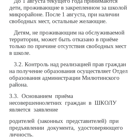
До 1 августа текущего года принимаются
дети, проживающие в закрепленном за школой
микрорайоне. После 1 августа, при наличии
свободных мест, остальные желающие.
Детям, не проживающим на обслуживаемой
территории, может быть отказано в приёме
только по причине отсутствия свободных мест
в школе.
3.2. Контроль над реализацией прав граждан
на получение образования осуществляет Отдел
образования администрации Милютинского
района.
3.3. Основанием приёма
несовершеннолетних граждан в ШКОЛУ
является заявление
родителей (законных представителей) при
предъявлении документа, удостоверяющего
личность.