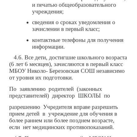
и печатью общеобразовательного
учреждения;
сведения о сроках уведомления о
зачислении в первый класс;
контактные телефоны для получения
информации.
4.6. Все дети, достигшие школьного возраста
(6 лет 6 месяцев), зачисляются в первый класс
МБОУ Николо- Березовская СОШ независимо
от уровня их подготовки.
По заявлению родителей (законных
представителей) директор ШКОЛЫ по
разрешению Учредителя вправе разрешить
прием детей в учреждение для обучения в
более раннем или более позднем возрасте,
если нет медицинских противопоказаний.