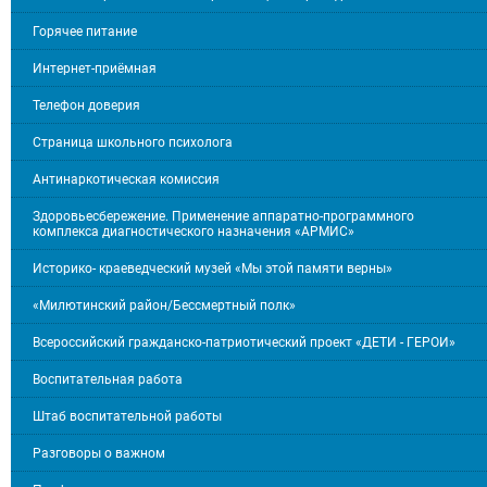
Горячее питание
Интернет-приёмная
Телефон доверия
Страница школьного психолога
Антинаркотическая комиссия
Здоровьесбережение. Применение аппаратно-программного
комплекса диагностического назначения «АРМИС»
Историко- краеведческий музей «Мы этой памяти верны»
«Милютинский район/Бессмертный полк»
Всероссийский гражданско-патриотический проект «ДЕТИ - ГЕРОИ»
Воспитательная работа
Штаб воспитательной работы
Разговоры о важном