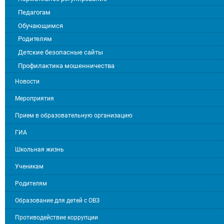
Педагогам
Обучающимся
Родителям
Детские безопасные сайты
Профилактика мошенничества
Новости
Мероприятия
Прием в образовательную организацию
ГИА
Школьная жизнь
Ученикам
Родителям
Образование для детей с ОВЗ
Противодействие коррупции