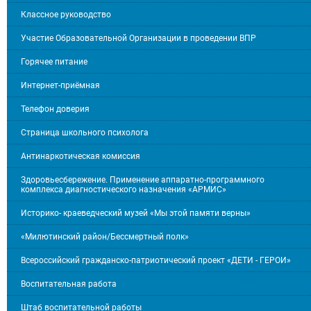
Классное руководство
Участие Образовательной Организации в проведении ВПР
Горячее питание
Интернет-приёмная
Телефон доверия
Страница школьного психолога
Антинаркотическая комиссия
Здоровьесбережение. Применение аппаратно-программного
комплекса диагностического назначения «АРМИС»
Историко- краеведческий музей «Мы этой памяти верны»
«Милютинский район/Бессмертный полк»
Всероссийский гражданско-патриотический проект «ДЕТИ - ГЕРОИ»
Воспитательная работа
Штаб воспитательной работы