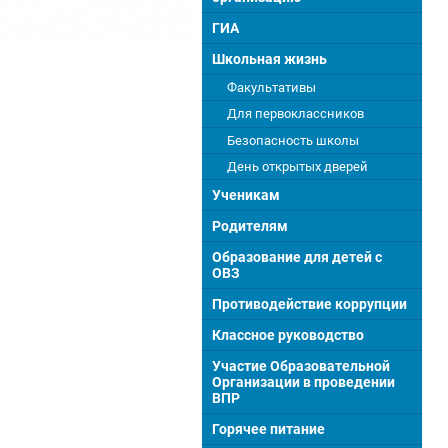
ГИА
Школьная жизнь
Факультативы
Для первоклассников
Безопасность школы
День открытых дверей
Ученикам
Родителям
Образование для детей с
ОВЗ
Противодействие коррупции
Классное руководство
Участие Образовательной
Организации в проведении
ВПР
Горячее питание