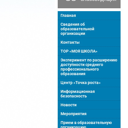
Главная
Сведения об
образовательной
организации
Контакты
ТОР «МОЯ ШКОЛА»
Эксперимент по расширению
доступности среднего
профессионального
образования
Центр «Точка роста»
Информационная
безопасность
Новости
Мероприятия
Прием в образовательную
организацию