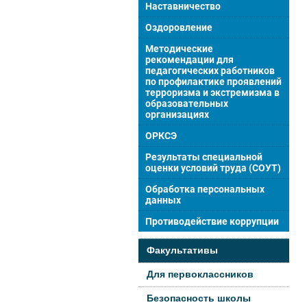
Наставничество
Оздоровление
Методические
рекомендации для
педагогических работников
по профилактике проявлений
терроризма и экстремизма в
образовательных
организациях
ОРКСЭ
Результаты специальной
оценки условий труда (СОУТ)
Обработка персональных
данных
Противодействие коррупции
Факультативы
Для первоклассников
Безопасность школы