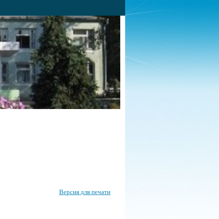
Версия для печати