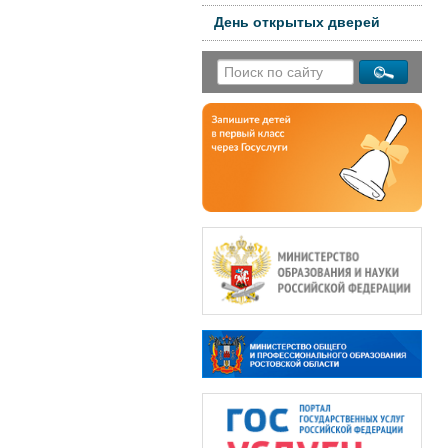
День открытых дверей