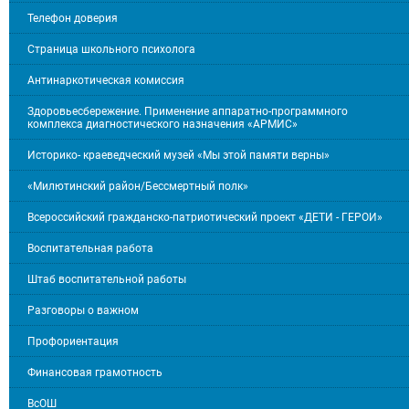
Телефон доверия
Страница школьного психолога
Антинаркотическая комиссия
Здоровьесбережение. Применение аппаратно-программного
комплекса диагностического назначения «АРМИС»
Историко- краеведческий музей «Мы этой памяти верны»
«Милютинский район/Бессмертный полк»
Всероссийский гражданско-патриотический проект «ДЕТИ - ГЕРОИ»
Воспитательная работа
Штаб воспитательной работы
Разговоры о важном
Профориентация
Финансовая грамотность
ВсОШ