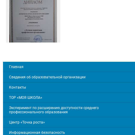
Главная
Сведения об образовательной организации
Контакты
ТОР «МОЯ ШКОЛА»
Эксперимент по расширению доступности среднего
профессионального образования
Центр «Точка роста»
Информационная безопасность