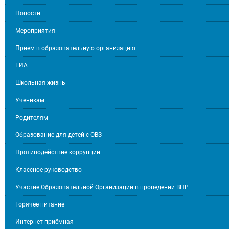
Новости
Мероприятия
Прием в образовательную организацию
ГИА
Школьная жизнь
Ученикам
Родителям
Образование для детей с ОВЗ
Противодействие коррупции
Классное руководство
Участие Образовательной Организации в проведении ВПР
Горячее питание
Интернет-приёмная